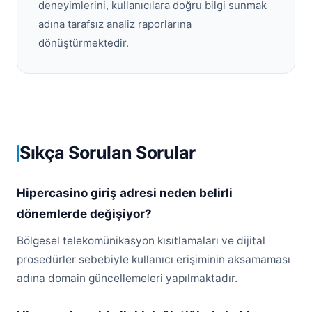
deneyimlerini, kullanıcılara doğru bilgi sunmak
adına tarafsız analiz raporlarına
dönüştürmektedir.
Sıkça Sorulan Sorular
Hipercasino giriş adresi neden belirli
dönemlerde değişiyor?
Bölgesel telekomünikasyon kısıtlamaları ve dijital
prosedürler sebebiyle kullanıcı erişiminin aksamaması
adına domain güncellemeleri yapılmaktadır.