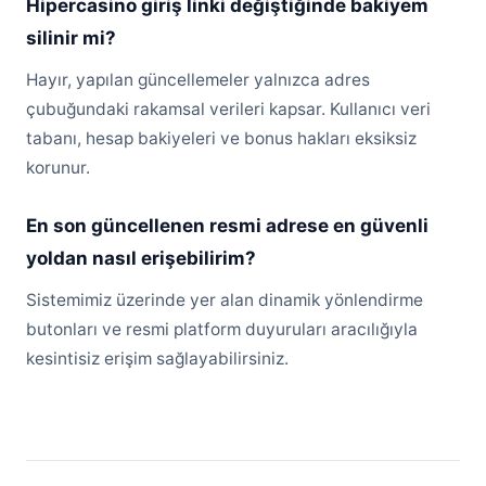
Hipercasino giriş linki değiştiğinde bakiyem
silinir mi?
Hayır, yapılan güncellemeler yalnızca adres
çubuğundaki rakamsal verileri kapsar. Kullanıcı veri
tabanı, hesap bakiyeleri ve bonus hakları eksiksiz
korunur.
En son güncellenen resmi adrese en güvenli
yoldan nasıl erişebilirim?
Sistemimiz üzerinde yer alan dinamik yönlendirme
butonları ve resmi platform duyuruları aracılığıyla
kesintisiz erişim sağlayabilirsiniz.