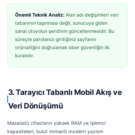
Önemli Teknik Analiz:
Alan adı değişimleri veri
tabanının taşınması değil, sunucuya giden
sanal otoyolun şeridinin güncellenmesidir. Bu
süreçte parolanızı girdiğiniz sayfanın
orijinalliğini doğrulamak siber güvenliğin ilk
kuralıdır.
3. Tarayıcı Tabanlı Mobil Akış ve
Veri Dönüşümü
Masaüstü cihazların yüksek RAM ve işlemci
kapasiteleri, bulut mimarili modern yazılım