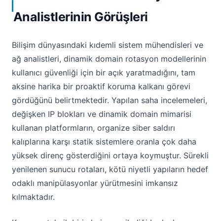
Analistlerinin Görüşleri
Bilişim dünyasındaki kıdemli sistem mühendisleri ve
ağ analistleri, dinamik domain rotasyon modellerinin
kullanıcı güvenliği için bir açık yaratmadığını, tam
aksine harika bir proaktif koruma kalkanı görevi
gördüğünü belirtmektedir. Yapılan saha incelemeleri,
değişken IP blokları ve dinamik domain mimarisi
kullanan platformların, organize siber saldırı
kalıplarına karşı statik sistemlere oranla çok daha
yüksek direnç gösterdiğini ortaya koymuştur. Sürekli
yenilenen sunucu rotaları, kötü niyetli yapıların hedef
odaklı manipülasyonlar yürütmesini imkansız
kılmaktadır.