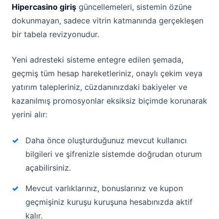
Hipercasino giriş
güncellemeleri, sistemin özüne
dokunmayan, sadece vitrin katmanında gerçekleşen
bir tabela revizyonudur.
Yeni adresteki sisteme entegre edilen şemada,
geçmiş tüm hesap hareketleriniz, onaylı çekim veya
yatırım talepleriniz, cüzdanınızdaki bakiyeler ve
kazanılmış promosyonlar eksiksiz biçimde korunarak
yerini alır:
Daha önce oluşturduğunuz mevcut kullanıcı
bilgileri ve şifrenizle sistemde doğrudan oturum
açabilirsiniz.
Mevcut varlıklarınız, bonuslarınız ve kupon
geçmişiniz kuruşu kuruşuna hesabınızda aktif
kalır.