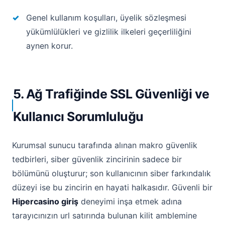
Genel kullanım koşulları, üyelik sözleşmesi
yükümlülükleri ve gizlilik ilkeleri geçerliliğini
aynen korur.
5. Ağ Trafiğinde SSL Güvenliği ve
Kullanıcı Sorumluluğu
Kurumsal sunucu tarafında alınan makro güvenlik
tedbirleri, siber güvenlik zincirinin sadece bir
bölümünü oluşturur; son kullanıcının siber farkındalık
düzeyi ise bu zincirin en hayati halkasıdır. Güvenli bir
Hipercasino giriş
deneyimi inşa etmek adına
tarayıcınızın url satırında bulunan kilit amblemine