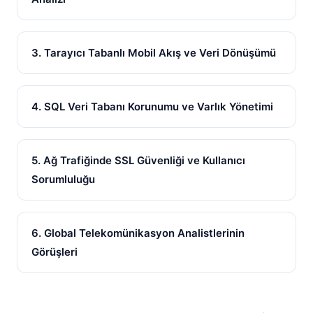
3. Tarayıcı Tabanlı Mobil Akış ve Veri Dönüşümü
4. SQL Veri Tabanı Korunumu ve Varlık Yönetimi
5. Ağ Trafiğinde SSL Güvenliği ve Kullanıcı
Sorumluluğu
6. Global Telekomünikasyon Analistlerinin
Görüşleri