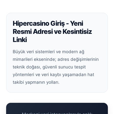
Hipercasino Giriş - Yeni
Resmi Adresi ve Kesintisiz
Linki
Büyük veri sistemleri ve modern ağ
mimarileri ekseninde; adres değişimlerinin
teknik doğası, güvenli sunucu tespit
yöntemleri ve veri kaybı yaşamadan hat
takibi yapmanın yolları.