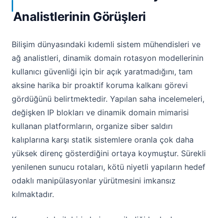
Analistlerinin Görüşleri
Bilişim dünyasındaki kıdemli sistem mühendisleri ve
ağ analistleri, dinamik domain rotasyon modellerinin
kullanıcı güvenliği için bir açık yaratmadığını, tam
aksine harika bir proaktif koruma kalkanı görevi
gördüğünü belirtmektedir. Yapılan saha incelemeleri,
değişken IP blokları ve dinamik domain mimarisi
kullanan platformların, organize siber saldırı
kalıplarına karşı statik sistemlere oranla çok daha
yüksek direnç gösterdiğini ortaya koymuştur. Sürekli
yenilenen sunucu rotaları, kötü niyetli yapıların hedef
odaklı manipülasyonlar yürütmesini imkansız
kılmaktadır.