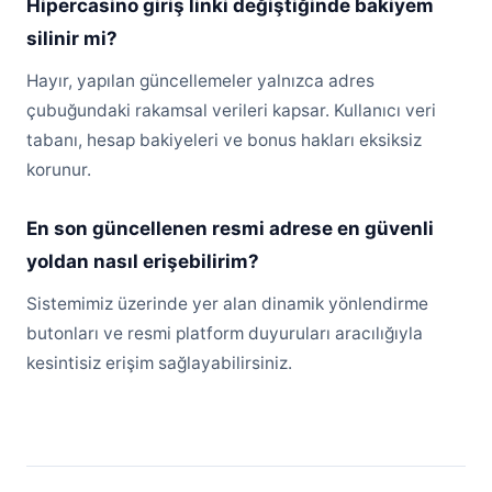
Hipercasino giriş linki değiştiğinde bakiyem
silinir mi?
Hayır, yapılan güncellemeler yalnızca adres
çubuğundaki rakamsal verileri kapsar. Kullanıcı veri
tabanı, hesap bakiyeleri ve bonus hakları eksiksiz
korunur.
En son güncellenen resmi adrese en güvenli
yoldan nasıl erişebilirim?
Sistemimiz üzerinde yer alan dinamik yönlendirme
butonları ve resmi platform duyuruları aracılığıyla
kesintisiz erişim sağlayabilirsiniz.