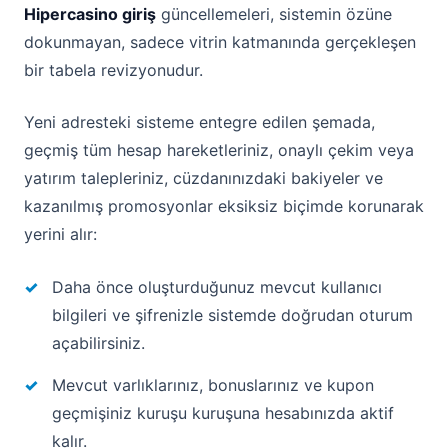
Hipercasino giriş
güncellemeleri, sistemin özüne
dokunmayan, sadece vitrin katmanında gerçekleşen
bir tabela revizyonudur.
Yeni adresteki sisteme entegre edilen şemada,
geçmiş tüm hesap hareketleriniz, onaylı çekim veya
yatırım talepleriniz, cüzdanınızdaki bakiyeler ve
kazanılmış promosyonlar eksiksiz biçimde korunarak
yerini alır:
Daha önce oluşturduğunuz mevcut kullanıcı
bilgileri ve şifrenizle sistemde doğrudan oturum
açabilirsiniz.
Mevcut varlıklarınız, bonuslarınız ve kupon
geçmişiniz kuruşu kuruşuna hesabınızda aktif
kalır.