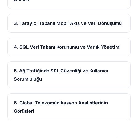
3. Tarayıcı Tabanlı Mobil Akış ve Veri Dönüşümü
4. SQL Veri Tabanı Korunumu ve Varlık Yönetimi
5. Ağ Trafiğinde SSL Güvenliği ve Kullanıcı
Sorumluluğu
6. Global Telekomünikasyon Analistlerinin
Görüşleri