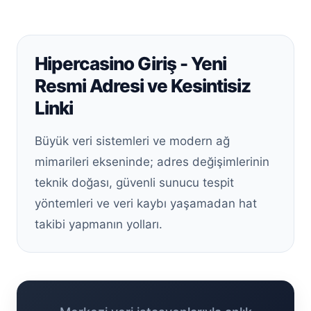
Hipercasino Giriş - Yeni
Resmi Adresi ve Kesintisiz
Linki
Büyük veri sistemleri ve modern ağ
mimarileri ekseninde; adres değişimlerinin
teknik doğası, güvenli sunucu tespit
yöntemleri ve veri kaybı yaşamadan hat
takibi yapmanın yolları.