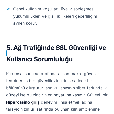
Genel kullanım koşulları, üyelik sözleşmesi
yükümlülükleri ve gizlilik ilkeleri geçerliliğini
aynen korur.
5. Ağ Trafiğinde SSL Güvenliği ve
Kullanıcı Sorumluluğu
Kurumsal sunucu tarafında alınan makro güvenlik
tedbirleri, siber güvenlik zincirinin sadece bir
bölümünü oluşturur; son kullanıcının siber farkındalık
düzeyi ise bu zincirin en hayati halkasıdır. Güvenli bir
Hipercasino giriş
deneyimi inşa etmek adına
tarayıcınızın url satırında bulunan kilit amblemine