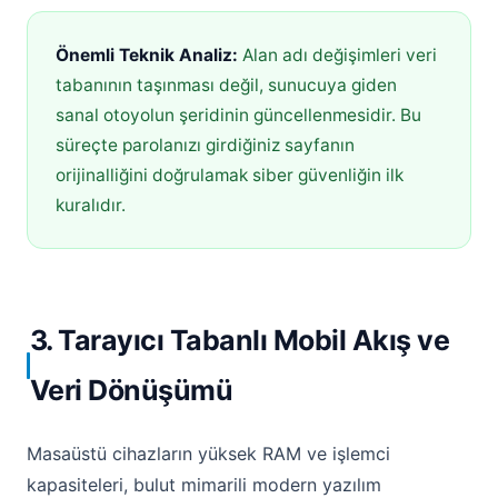
Önemli Teknik Analiz:
Alan adı değişimleri veri
tabanının taşınması değil, sunucuya giden
sanal otoyolun şeridinin güncellenmesidir. Bu
süreçte parolanızı girdiğiniz sayfanın
orijinalliğini doğrulamak siber güvenliğin ilk
kuralıdır.
3. Tarayıcı Tabanlı Mobil Akış ve
Veri Dönüşümü
Masaüstü cihazların yüksek RAM ve işlemci
kapasiteleri, bulut mimarili modern yazılım