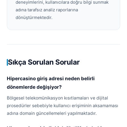
deneyimlerini, kullanıcılara doğru bilgi sunmak
adına tarafsız analiz raporlarına
dönüştürmektedir.
Sıkça Sorulan Sorular
Hipercasino giriş adresi neden belirli
dönemlerde değişiyor?
Bölgesel telekomünikasyon kısıtlamaları ve dijital
prosedürler sebebiyle kullanıcı erişiminin aksamaması
adına domain güncellemeleri yapılmaktadır.