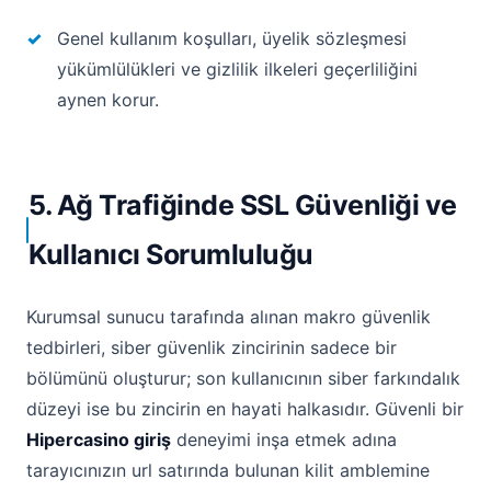
Genel kullanım koşulları, üyelik sözleşmesi
yükümlülükleri ve gizlilik ilkeleri geçerliliğini
aynen korur.
5. Ağ Trafiğinde SSL Güvenliği ve
Kullanıcı Sorumluluğu
Kurumsal sunucu tarafında alınan makro güvenlik
tedbirleri, siber güvenlik zincirinin sadece bir
bölümünü oluşturur; son kullanıcının siber farkındalık
düzeyi ise bu zincirin en hayati halkasıdır. Güvenli bir
Hipercasino giriş
deneyimi inşa etmek adına
tarayıcınızın url satırında bulunan kilit amblemine