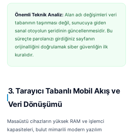
Önemli Teknik Analiz:
Alan adı değişimleri veri
tabanının taşınması değil, sunucuya giden
sanal otoyolun şeridinin güncellenmesidir. Bu
süreçte parolanızı girdiğiniz sayfanın
orijinalliğini doğrulamak siber güvenliğin ilk
kuralıdır.
3. Tarayıcı Tabanlı Mobil Akış ve
Veri Dönüşümü
Masaüstü cihazların yüksek RAM ve işlemci
kapasiteleri, bulut mimarili modern yazılım