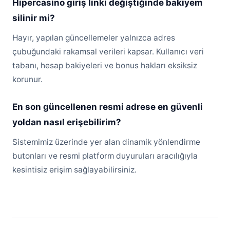
Hipercasino giriş linki değiştiğinde bakiyem
silinir mi?
Hayır, yapılan güncellemeler yalnızca adres
çubuğundaki rakamsal verileri kapsar. Kullanıcı veri
tabanı, hesap bakiyeleri ve bonus hakları eksiksiz
korunur.
En son güncellenen resmi adrese en güvenli
yoldan nasıl erişebilirim?
Sistemimiz üzerinde yer alan dinamik yönlendirme
butonları ve resmi platform duyuruları aracılığıyla
kesintisiz erişim sağlayabilirsiniz.