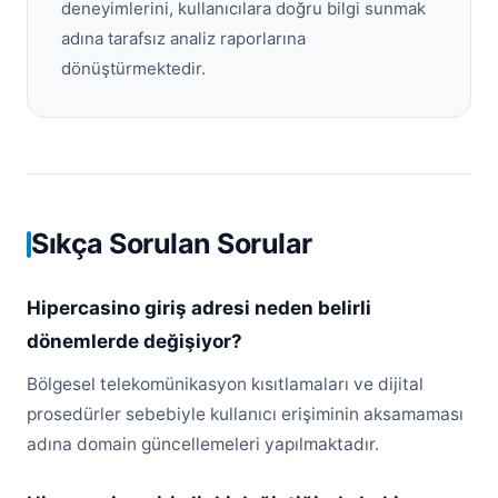
deneyimlerini, kullanıcılara doğru bilgi sunmak
adına tarafsız analiz raporlarına
dönüştürmektedir.
Sıkça Sorulan Sorular
Hipercasino giriş adresi neden belirli
dönemlerde değişiyor?
Bölgesel telekomünikasyon kısıtlamaları ve dijital
prosedürler sebebiyle kullanıcı erişiminin aksamaması
adına domain güncellemeleri yapılmaktadır.