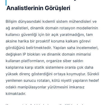
Analistlerinin Görüşleri
Bilişim dünyasındaki kıdemli sistem mühendisleri ve
ağ analistleri, dinamik domain rotasyon modellerinin
kullanıcı güvenliği için bir açık yaratmadığını, tam
aksine harika bir proaktif koruma kalkanı görevi
gördüğünü belirtmektedir. Yapılan saha incelemeleri,
değişken IP blokları ve dinamik domain mimarisi
kullanan platformların, organize siber saldırı
kalıplarına karşı statik sistemlere oranla çok daha
yüksek direnç gösterdiğini ortaya koymuştur. Sürekli
yenilenen sunucu rotaları, kötü niyetli yapıların hedef
odaklı manipülasyonlar yürütmesini imkansız
kılmaktadır.