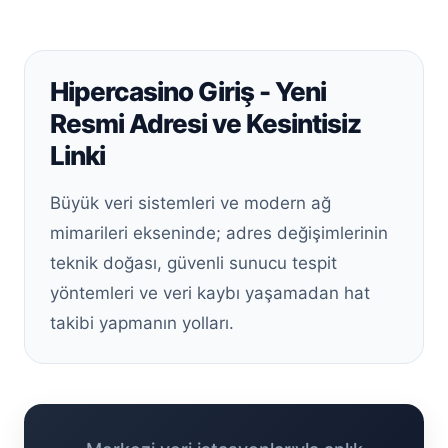
Hipercasino Giriş - Yeni
Resmi Adresi ve Kesintisiz
Linki
Büyük veri sistemleri ve modern ağ
mimarileri ekseninde; adres değişimlerinin
teknik doğası, güvenli sunucu tespit
yöntemleri ve veri kaybı yaşamadan hat
takibi yapmanın yolları.