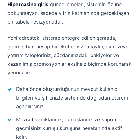
Hipercasino giriş
güncellemeleri, sistemin özüne
dokunmayan, sadece vitrin katmanında gerçekleşen
bir tabela revizyonudur.
Yeni adresteki sisteme entegre edilen şemada,
geçmiş tüm hesap hareketleriniz, onaylı çekim veya
yatırım talepleriniz, cüzdanınızdaki bakiyeler ve
kazanılmış promosyonlar eksiksiz biçimde korunarak
yerini alır:
Daha önce oluşturduğunuz mevcut kullanıcı
bilgileri ve şifrenizle sistemde doğrudan oturum
açabilirsiniz.
Mevcut varlıklarınız, bonuslarınız ve kupon
geçmişiniz kuruşu kuruşuna hesabınızda aktif
kalır.