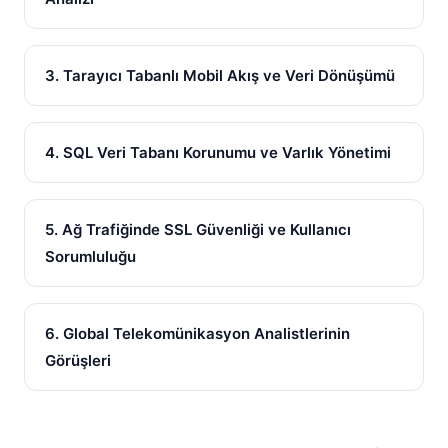
3. Tarayıcı Tabanlı Mobil Akış ve Veri Dönüşümü
4. SQL Veri Tabanı Korunumu ve Varlık Yönetimi
5. Ağ Trafiğinde SSL Güvenliği ve Kullanıcı
Sorumluluğu
6. Global Telekomünikasyon Analistlerinin
Görüşleri