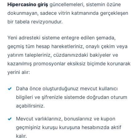
Hipercasino giriş
güncellemeleri, sistemin özüne
dokunmayan, sadece vitrin katmanında gerçekleşen
bir tabela revizyonudur.
Yeni adresteki sisteme entegre edilen şemada,
geçmiş tüm hesap hareketleriniz, onaylı çekim veya
yatırım talepleriniz, cüzdanınızdaki bakiyeler ve
kazanılmış promosyonlar eksiksiz biçimde korunarak
yerini alır:
Daha önce oluşturduğunuz mevcut kullanıcı
bilgileri ve şifrenizle sistemde doğrudan oturum
açabilirsiniz.
Mevcut varlıklarınız, bonuslarınız ve kupon
geçmişiniz kuruşu kuruşuna hesabınızda aktif
kalır.