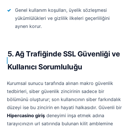
Genel kullanım koşulları, üyelik sözleşmesi
yükümlülükleri ve gizlilik ilkeleri geçerliliğini
aynen korur.
5. Ağ Trafiğinde SSL Güvenliği ve
Kullanıcı Sorumluluğu
Kurumsal sunucu tarafında alınan makro güvenlik
tedbirleri, siber güvenlik zincirinin sadece bir
bölümünü oluşturur; son kullanıcının siber farkındalık
düzeyi ise bu zincirin en hayati halkasıdır. Güvenli bir
Hipercasino giriş
deneyimi inşa etmek adına
tarayıcınızın url satırında bulunan kilit amblemine