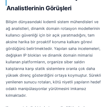
Analistlerinin Görüşleri
Bilişim dünyasındaki kıdemli sistem mühendisleri ve
ağ analistleri, dinamik domain rotasyon modellerinin
kullanıcı güvenliği için bir açık yaratmadığını, tam
aksine harika bir proaktif koruma kalkanı görevi
gördüğünü belirtmektedir. Yapılan saha incelemeleri,
değişken IP blokları ve dinamik domain mimarisi
kullanan platformların, organize siber saldırı
kalıplarına karşı statik sistemlere oranla çok daha
yüksek direnç gösterdiğini ortaya koymuştur. Sürekli
yenilenen sunucu rotaları, kötü niyetli yapıların hedef
odaklı manipülasyonlar yürütmesini imkansız
kılmaktadır.