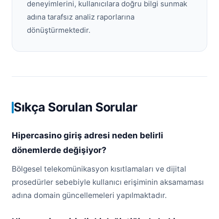
deneyimlerini, kullanıcılara doğru bilgi sunmak
adına tarafsız analiz raporlarına
dönüştürmektedir.
Sıkça Sorulan Sorular
Hipercasino giriş adresi neden belirli
dönemlerde değişiyor?
Bölgesel telekomünikasyon kısıtlamaları ve dijital
prosedürler sebebiyle kullanıcı erişiminin aksamaması
adına domain güncellemeleri yapılmaktadır.