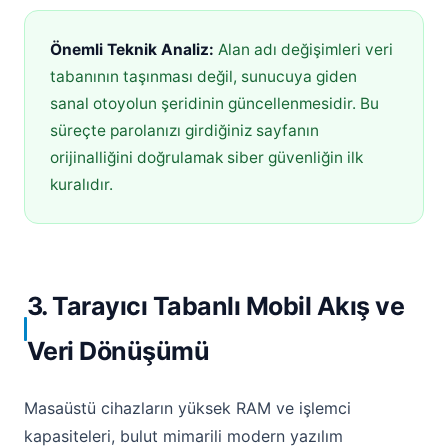
Önemli Teknik Analiz:
Alan adı değişimleri veri
tabanının taşınması değil, sunucuya giden
sanal otoyolun şeridinin güncellenmesidir. Bu
süreçte parolanızı girdiğiniz sayfanın
orijinalliğini doğrulamak siber güvenliğin ilk
kuralıdır.
3. Tarayıcı Tabanlı Mobil Akış ve
Veri Dönüşümü
Masaüstü cihazların yüksek RAM ve işlemci
kapasiteleri, bulut mimarili modern yazılım