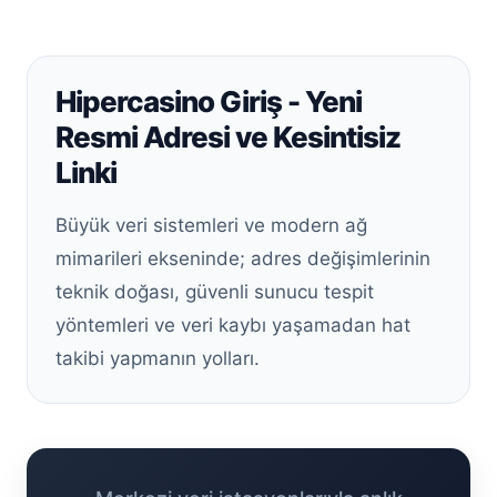
Hipercasino Giriş - Yeni
Resmi Adresi ve Kesintisiz
Linki
Büyük veri sistemleri ve modern ağ
mimarileri ekseninde; adres değişimlerinin
teknik doğası, güvenli sunucu tespit
yöntemleri ve veri kaybı yaşamadan hat
takibi yapmanın yolları.