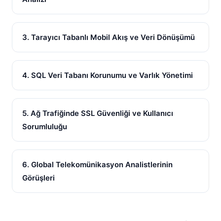
3. Tarayıcı Tabanlı Mobil Akış ve Veri Dönüşümü
4. SQL Veri Tabanı Korunumu ve Varlık Yönetimi
5. Ağ Trafiğinde SSL Güvenliği ve Kullanıcı
Sorumluluğu
6. Global Telekomünikasyon Analistlerinin
Görüşleri