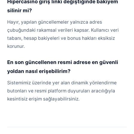
Hipercasino giriş linki değiştiğinde bakiyem
silinir mi?
Hayır, yapılan güncellemeler yalnızca adres
çubuğundaki rakamsal verileri kapsar. Kullanıcı veri
tabanı, hesap bakiyeleri ve bonus hakları eksiksiz
korunur.
En son güncellenen resmi adrese en güvenli
yoldan nasıl erişebilirim?
Sistemimiz üzerinde yer alan dinamik yönlendirme
butonları ve resmi platform duyuruları aracılığıyla
kesintisiz erişim sağlayabilirsiniz.