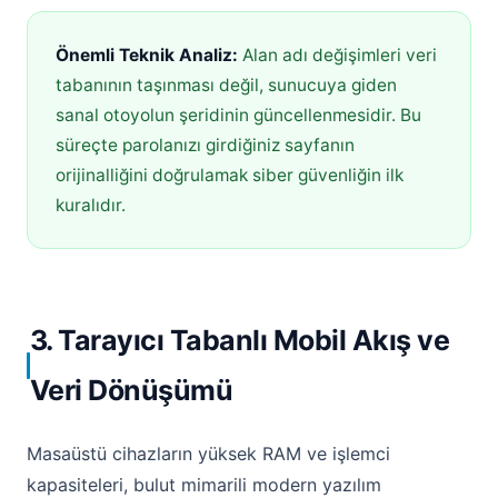
Önemli Teknik Analiz:
Alan adı değişimleri veri
tabanının taşınması değil, sunucuya giden
sanal otoyolun şeridinin güncellenmesidir. Bu
süreçte parolanızı girdiğiniz sayfanın
orijinalliğini doğrulamak siber güvenliğin ilk
kuralıdır.
3. Tarayıcı Tabanlı Mobil Akış ve
Veri Dönüşümü
Masaüstü cihazların yüksek RAM ve işlemci
kapasiteleri, bulut mimarili modern yazılım