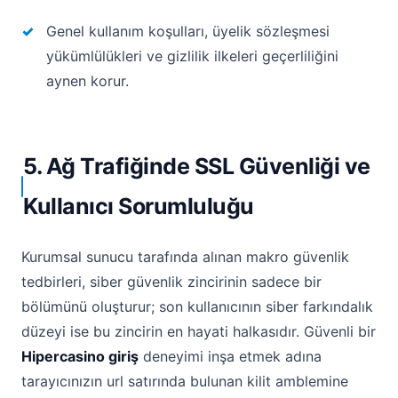
Genel kullanım koşulları, üyelik sözleşmesi
yükümlülükleri ve gizlilik ilkeleri geçerliliğini
aynen korur.
5. Ağ Trafiğinde SSL Güvenliği ve
Kullanıcı Sorumluluğu
Kurumsal sunucu tarafında alınan makro güvenlik
tedbirleri, siber güvenlik zincirinin sadece bir
bölümünü oluşturur; son kullanıcının siber farkındalık
düzeyi ise bu zincirin en hayati halkasıdır. Güvenli bir
Hipercasino giriş
deneyimi inşa etmek adına
tarayıcınızın url satırında bulunan kilit amblemine