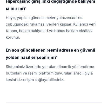
Hipercasino giriş linki değiştiğinde bakiyem
silinir mi?
Hayır, yapılan güncellemeler yalnızca adres
çubuğundaki rakamsal verileri kapsar. Kullanıcı veri
tabanı, hesap bakiyeleri ve bonus hakları eksiksiz
korunur.
En son güncellenen resmi adrese en güvenli
yoldan nasıl erişebilirim?
Sistemimiz üzerinde yer alan dinamik yönlendirme
butonları ve resmi platform duyuruları aracılığıyla
kesintisiz erişim sağlayabilirsiniz.