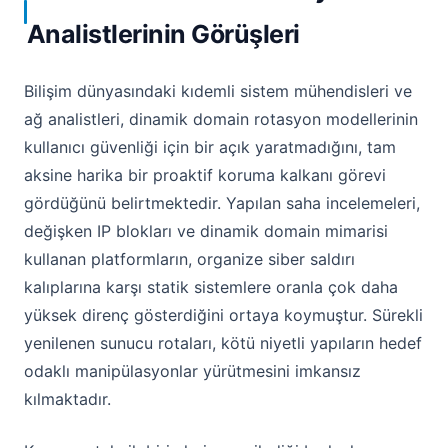
Analistlerinin Görüşleri
Bilişim dünyasındaki kıdemli sistem mühendisleri ve
ağ analistleri, dinamik domain rotasyon modellerinin
kullanıcı güvenliği için bir açık yaratmadığını, tam
aksine harika bir proaktif koruma kalkanı görevi
gördüğünü belirtmektedir. Yapılan saha incelemeleri,
değişken IP blokları ve dinamik domain mimarisi
kullanan platformların, organize siber saldırı
kalıplarına karşı statik sistemlere oranla çok daha
yüksek direnç gösterdiğini ortaya koymuştur. Sürekli
yenilenen sunucu rotaları, kötü niyetli yapıların hedef
odaklı manipülasyonlar yürütmesini imkansız
kılmaktadır.