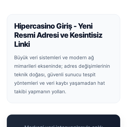
Hipercasino Giriş - Yeni
Resmi Adresi ve Kesintisiz
Linki
Büyük veri sistemleri ve modern ağ
mimarileri ekseninde; adres değişimlerinin
teknik doğası, güvenli sunucu tespit
yöntemleri ve veri kaybı yaşamadan hat
takibi yapmanın yolları.