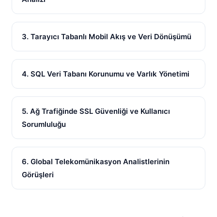
3. Tarayıcı Tabanlı Mobil Akış ve Veri Dönüşümü
4. SQL Veri Tabanı Korunumu ve Varlık Yönetimi
5. Ağ Trafiğinde SSL Güvenliği ve Kullanıcı
Sorumluluğu
6. Global Telekomünikasyon Analistlerinin
Görüşleri