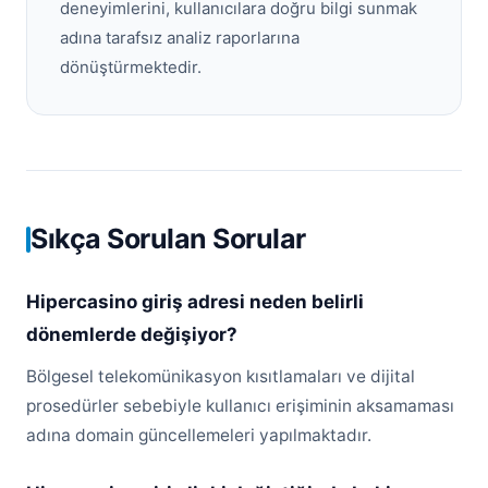
deneyimlerini, kullanıcılara doğru bilgi sunmak
adına tarafsız analiz raporlarına
dönüştürmektedir.
Sıkça Sorulan Sorular
Hipercasino giriş adresi neden belirli
dönemlerde değişiyor?
Bölgesel telekomünikasyon kısıtlamaları ve dijital
prosedürler sebebiyle kullanıcı erişiminin aksamaması
adına domain güncellemeleri yapılmaktadır.