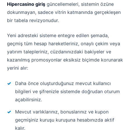
Hipercasino giriş
güncellemeleri, sistemin özüne
dokunmayan, sadece vitrin katmanında gerçekleşen
bir tabela revizyonudur.
Yeni adresteki sisteme entegre edilen şemada,
geçmiş tüm hesap hareketleriniz, onaylı çekim veya
yatırım talepleriniz, cüzdanınızdaki bakiyeler ve
kazanılmış promosyonlar eksiksiz biçimde korunarak
yerini alır:
Daha önce oluşturduğunuz mevcut kullanıcı
bilgileri ve şifrenizle sistemde doğrudan oturum
açabilirsiniz.
Mevcut varlıklarınız, bonuslarınız ve kupon
geçmişiniz kuruşu kuruşuna hesabınızda aktif
kalır.