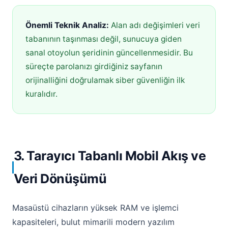
Önemli Teknik Analiz:
Alan adı değişimleri veri
tabanının taşınması değil, sunucuya giden
sanal otoyolun şeridinin güncellenmesidir. Bu
süreçte parolanızı girdiğiniz sayfanın
orijinalliğini doğrulamak siber güvenliğin ilk
kuralıdır.
3. Tarayıcı Tabanlı Mobil Akış ve
Veri Dönüşümü
Masaüstü cihazların yüksek RAM ve işlemci
kapasiteleri, bulut mimarili modern yazılım