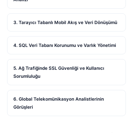
3. Tarayıcı Tabanlı Mobil Akış ve Veri Dönüşümü
4. SQL Veri Tabanı Korunumu ve Varlık Yönetimi
5. Ağ Trafiğinde SSL Güvenliği ve Kullanıcı
Sorumluluğu
6. Global Telekomünikasyon Analistlerinin
Görüşleri