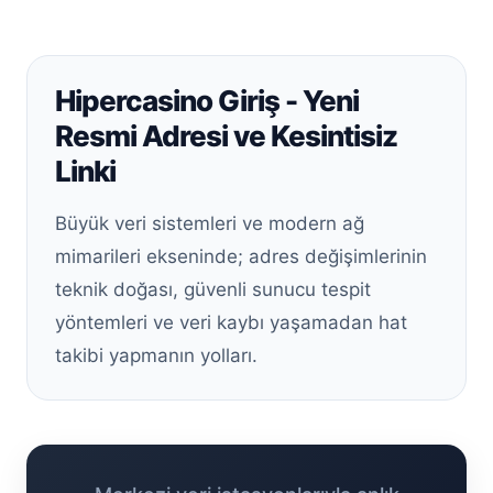
Hipercasino Giriş - Yeni
Resmi Adresi ve Kesintisiz
Linki
Büyük veri sistemleri ve modern ağ
mimarileri ekseninde; adres değişimlerinin
teknik doğası, güvenli sunucu tespit
yöntemleri ve veri kaybı yaşamadan hat
takibi yapmanın yolları.