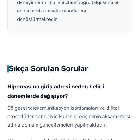
deneyimlerini, kullanıcılara doğru bilgi sunmak
adına tarafsız analiz raporlarına
dönüştürmektedir.
Sıkça Sorulan Sorular
Hipercasino giriş adresi neden belirli
dönemlerde değişiyor?
Bölgesel telekomünikasyon kısıtlamaları ve dijital
prosedürler sebebiyle kullanıcı erişiminin aksamaması
adına domain güncellemeleri yapılmaktadır.