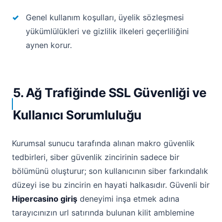
Genel kullanım koşulları, üyelik sözleşmesi
yükümlülükleri ve gizlilik ilkeleri geçerliliğini
aynen korur.
5. Ağ Trafiğinde SSL Güvenliği ve
Kullanıcı Sorumluluğu
Kurumsal sunucu tarafında alınan makro güvenlik
tedbirleri, siber güvenlik zincirinin sadece bir
bölümünü oluşturur; son kullanıcının siber farkındalık
düzeyi ise bu zincirin en hayati halkasıdır. Güvenli bir
Hipercasino giriş
deneyimi inşa etmek adına
tarayıcınızın url satırında bulunan kilit amblemine