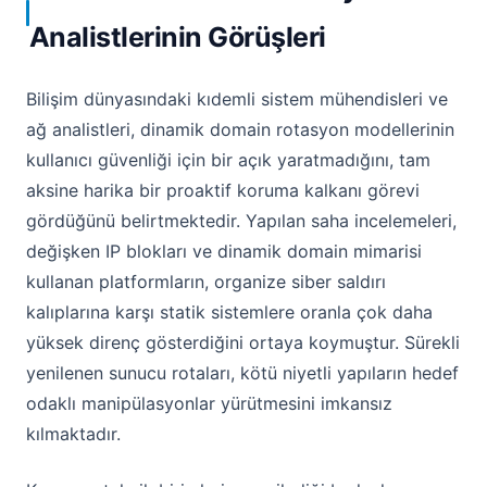
Analistlerinin Görüşleri
Bilişim dünyasındaki kıdemli sistem mühendisleri ve
ağ analistleri, dinamik domain rotasyon modellerinin
kullanıcı güvenliği için bir açık yaratmadığını, tam
aksine harika bir proaktif koruma kalkanı görevi
gördüğünü belirtmektedir. Yapılan saha incelemeleri,
değişken IP blokları ve dinamik domain mimarisi
kullanan platformların, organize siber saldırı
kalıplarına karşı statik sistemlere oranla çok daha
yüksek direnç gösterdiğini ortaya koymuştur. Sürekli
yenilenen sunucu rotaları, kötü niyetli yapıların hedef
odaklı manipülasyonlar yürütmesini imkansız
kılmaktadır.