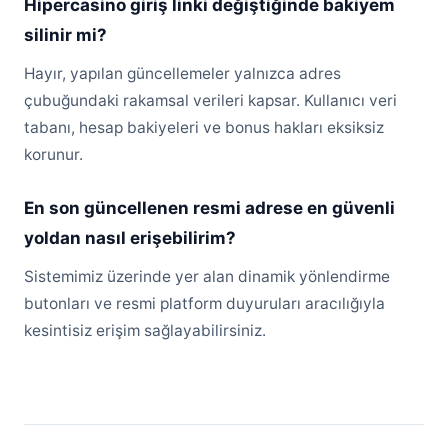
Hipercasino giriş linki değiştiğinde bakiyem
silinir mi?
Hayır, yapılan güncellemeler yalnızca adres
çubuğundaki rakamsal verileri kapsar. Kullanıcı veri
tabanı, hesap bakiyeleri ve bonus hakları eksiksiz
korunur.
En son güncellenen resmi adrese en güvenli
yoldan nasıl erişebilirim?
Sistemimiz üzerinde yer alan dinamik yönlendirme
butonları ve resmi platform duyuruları aracılığıyla
kesintisiz erişim sağlayabilirsiniz.