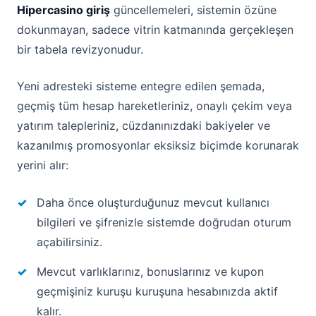
Hipercasino giriş
güncellemeleri, sistemin özüne
dokunmayan, sadece vitrin katmanında gerçekleşen
bir tabela revizyonudur.
Yeni adresteki sisteme entegre edilen şemada,
geçmiş tüm hesap hareketleriniz, onaylı çekim veya
yatırım talepleriniz, cüzdanınızdaki bakiyeler ve
kazanılmış promosyonlar eksiksiz biçimde korunarak
yerini alır:
Daha önce oluşturduğunuz mevcut kullanıcı
bilgileri ve şifrenizle sistemde doğrudan oturum
açabilirsiniz.
Mevcut varlıklarınız, bonuslarınız ve kupon
geçmişiniz kuruşu kuruşuna hesabınızda aktif
kalır.