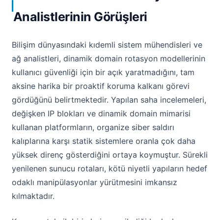
Analistlerinin Görüşleri
Bilişim dünyasındaki kıdemli sistem mühendisleri ve
ağ analistleri, dinamik domain rotasyon modellerinin
kullanıcı güvenliği için bir açık yaratmadığını, tam
aksine harika bir proaktif koruma kalkanı görevi
gördüğünü belirtmektedir. Yapılan saha incelemeleri,
değişken IP blokları ve dinamik domain mimarisi
kullanan platformların, organize siber saldırı
kalıplarına karşı statik sistemlere oranla çok daha
yüksek direnç gösterdiğini ortaya koymuştur. Sürekli
yenilenen sunucu rotaları, kötü niyetli yapıların hedef
odaklı manipülasyonlar yürütmesini imkansız
kılmaktadır.