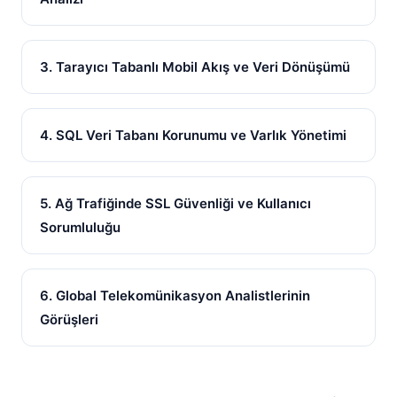
3. Tarayıcı Tabanlı Mobil Akış ve Veri Dönüşümü
4. SQL Veri Tabanı Korunumu ve Varlık Yönetimi
5. Ağ Trafiğinde SSL Güvenliği ve Kullanıcı
Sorumluluğu
6. Global Telekomünikasyon Analistlerinin
Görüşleri