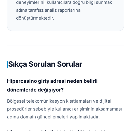
deneyimlerini, kullanıcılara doğru bilgi sunmak
adına tarafsız analiz raporlarına
dönüştürmektedir.
Sıkça Sorulan Sorular
Hipercasino giriş adresi neden belirli
dönemlerde değişiyor?
Bölgesel telekomünikasyon kısıtlamaları ve dijital
prosedürler sebebiyle kullanıcı erişiminin aksamaması
adına domain güncellemeleri yapılmaktadır.