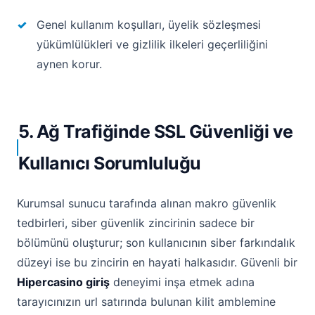
Genel kullanım koşulları, üyelik sözleşmesi
yükümlülükleri ve gizlilik ilkeleri geçerliliğini
aynen korur.
5. Ağ Trafiğinde SSL Güvenliği ve
Kullanıcı Sorumluluğu
Kurumsal sunucu tarafında alınan makro güvenlik
tedbirleri, siber güvenlik zincirinin sadece bir
bölümünü oluşturur; son kullanıcının siber farkındalık
düzeyi ise bu zincirin en hayati halkasıdır. Güvenli bir
Hipercasino giriş
deneyimi inşa etmek adına
tarayıcınızın url satırında bulunan kilit amblemine