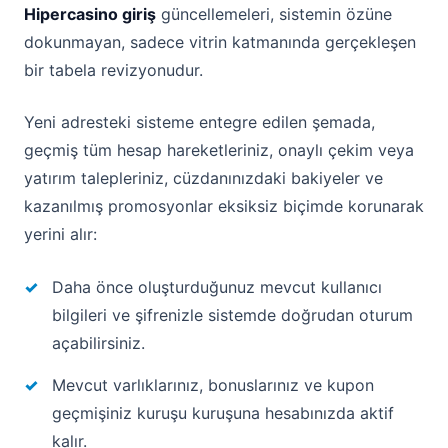
Hipercasino giriş
güncellemeleri, sistemin özüne
dokunmayan, sadece vitrin katmanında gerçekleşen
bir tabela revizyonudur.
Yeni adresteki sisteme entegre edilen şemada,
geçmiş tüm hesap hareketleriniz, onaylı çekim veya
yatırım talepleriniz, cüzdanınızdaki bakiyeler ve
kazanılmış promosyonlar eksiksiz biçimde korunarak
yerini alır:
Daha önce oluşturduğunuz mevcut kullanıcı
bilgileri ve şifrenizle sistemde doğrudan oturum
açabilirsiniz.
Mevcut varlıklarınız, bonuslarınız ve kupon
geçmişiniz kuruşu kuruşuna hesabınızda aktif
kalır.