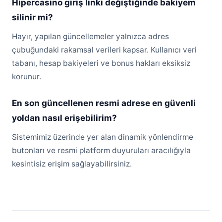
Hipercasino giriş linki değiştiğinde bakiyem
silinir mi?
Hayır, yapılan güncellemeler yalnızca adres
çubuğundaki rakamsal verileri kapsar. Kullanıcı veri
tabanı, hesap bakiyeleri ve bonus hakları eksiksiz
korunur.
En son güncellenen resmi adrese en güvenli
yoldan nasıl erişebilirim?
Sistemimiz üzerinde yer alan dinamik yönlendirme
butonları ve resmi platform duyuruları aracılığıyla
kesintisiz erişim sağlayabilirsiniz.