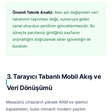
Önemli Teknik Analiz:
Alan adı değişimleri veri
tabanının taşınması değil, sunucuya giden
sanal otoyolun şeridinin güncellenmesidir. Bu
süreçte parolanızı girdiğiniz sayfanın
orijinalliğini doğrulamak siber güvenliğin ilk
kuralıdır.
3. Tarayıcı Tabanlı Mobil Akış ve
Veri Dönüşümü
Masaüstü cihazların yüksek RAM ve işlemci
kapasiteleri, bulut mimarili modern yazılım