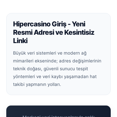
Hipercasino Giriş - Yeni
Resmi Adresi ve Kesintisiz
Linki
Büyük veri sistemleri ve modern ağ
mimarileri ekseninde; adres değişimlerinin
teknik doğası, güvenli sunucu tespit
yöntemleri ve veri kaybı yaşamadan hat
takibi yapmanın yolları.