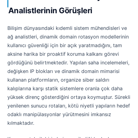
Analistlerinin Görüşleri
Bilişim dünyasındaki kıdemli sistem mühendisleri ve
ağ analistleri, dinamik domain rotasyon modellerinin
kullanıcı güvenliği için bir açık yaratmadığını, tam
aksine harika bir proaktif koruma kalkanı görevi
gördüğünü belirtmektedir. Yapılan saha incelemeleri,
değişken IP blokları ve dinamik domain mimarisi
kullanan platformların, organize siber saldırı
kalıplarına karşı statik sistemlere oranla çok daha
yüksek direnç gösterdiğini ortaya koymuştur. Sürekli
yenilenen sunucu rotaları, kötü niyetli yapıların hedef
odaklı manipülasyonlar yürütmesini imkansız
kılmaktadır.