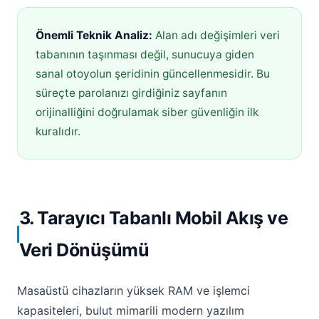
Önemli Teknik Analiz:
Alan adı değişimleri veri
tabanının taşınması değil, sunucuya giden
sanal otoyolun şeridinin güncellenmesidir. Bu
süreçte parolanızı girdiğiniz sayfanın
orijinalliğini doğrulamak siber güvenliğin ilk
kuralıdır.
3. Tarayıcı Tabanlı Mobil Akış ve
Veri Dönüşümü
Masaüstü cihazların yüksek RAM ve işlemci
kapasiteleri, bulut mimarili modern yazılım