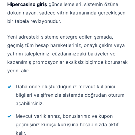
Hipercasino giriş
güncellemeleri, sistemin özüne
dokunmayan, sadece vitrin katmanında gerçekleşen
bir tabela revizyonudur.
Yeni adresteki sisteme entegre edilen şemada,
geçmiş tüm hesap hareketleriniz, onaylı çekim veya
yatırım talepleriniz, cüzdanınızdaki bakiyeler ve
kazanılmış promosyonlar eksiksiz biçimde korunarak
yerini alır:
Daha önce oluşturduğunuz mevcut kullanıcı
bilgileri ve şifrenizle sistemde doğrudan oturum
açabilirsiniz.
Mevcut varlıklarınız, bonuslarınız ve kupon
geçmişiniz kuruşu kuruşuna hesabınızda aktif
kalır.