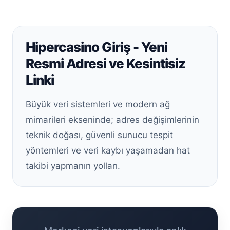
Hipercasino Giriş - Yeni
Resmi Adresi ve Kesintisiz
Linki
Büyük veri sistemleri ve modern ağ
mimarileri ekseninde; adres değişimlerinin
teknik doğası, güvenli sunucu tespit
yöntemleri ve veri kaybı yaşamadan hat
takibi yapmanın yolları.