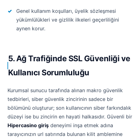
Genel kullanım koşulları, üyelik sözleşmesi
yükümlülükleri ve gizlilik ilkeleri geçerliliğini
aynen korur.
5. Ağ Trafiğinde SSL Güvenliği ve
Kullanıcı Sorumluluğu
Kurumsal sunucu tarafında alınan makro güvenlik
tedbirleri, siber güvenlik zincirinin sadece bir
bölümünü oluşturur; son kullanıcının siber farkındalık
düzeyi ise bu zincirin en hayati halkasıdır. Güvenli bir
Hipercasino giriş
deneyimi inşa etmek adına
tarayıcınızın url satırında bulunan kilit amblemine