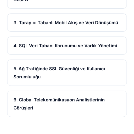
3. Tarayıcı Tabanlı Mobil Akış ve Veri Dönüşümü
4. SQL Veri Tabanı Korunumu ve Varlık Yönetimi
5. Ağ Trafiğinde SSL Güvenliği ve Kullanıcı
Sorumluluğu
6. Global Telekomünikasyon Analistlerinin
Görüşleri