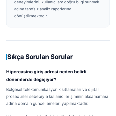
deneyimlerini, kullanıcılara doğru bilgi sunmak
adına tarafsız analiz raporlarına
dönüştürmektedir.
Sıkça Sorulan Sorular
Hipercasino giriş adresi neden belirli
dönemlerde değişiyor?
Bölgesel telekomünikasyon kısıtlamaları ve dijital
prosedürler sebebiyle kullanıcı erişiminin aksamaması
adına domain güncellemeleri yapılmaktadır.