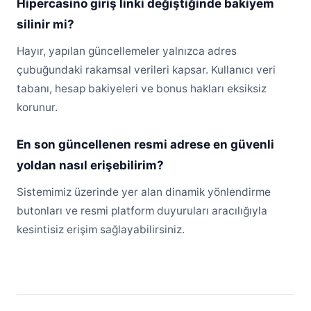
Hipercasino giriş linki değiştiğinde bakiyem
silinir mi?
Hayır, yapılan güncellemeler yalnızca adres
çubuğundaki rakamsal verileri kapsar. Kullanıcı veri
tabanı, hesap bakiyeleri ve bonus hakları eksiksiz
korunur.
En son güncellenen resmi adrese en güvenli
yoldan nasıl erişebilirim?
Sistemimiz üzerinde yer alan dinamik yönlendirme
butonları ve resmi platform duyuruları aracılığıyla
kesintisiz erişim sağlayabilirsiniz.