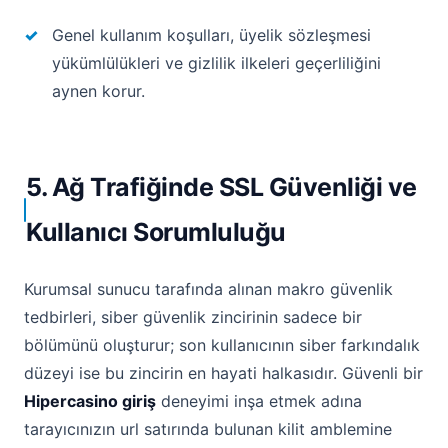
Genel kullanım koşulları, üyelik sözleşmesi
yükümlülükleri ve gizlilik ilkeleri geçerliliğini
aynen korur.
5. Ağ Trafiğinde SSL Güvenliği ve
Kullanıcı Sorumluluğu
Kurumsal sunucu tarafında alınan makro güvenlik
tedbirleri, siber güvenlik zincirinin sadece bir
bölümünü oluşturur; son kullanıcının siber farkındalık
düzeyi ise bu zincirin en hayati halkasıdır. Güvenli bir
Hipercasino giriş
deneyimi inşa etmek adına
tarayıcınızın url satırında bulunan kilit amblemine