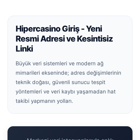
Hipercasino Giriş - Yeni
Resmi Adresi ve Kesintisiz
Linki
Büyük veri sistemleri ve modern ağ
mimarileri ekseninde; adres değişimlerinin
teknik doğası, güvenli sunucu tespit
yöntemleri ve veri kaybı yaşamadan hat
takibi yapmanın yolları.