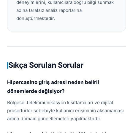
deneyimlerini, kullanıcılara doğru bilgi sunmak
adına tarafsız analiz raporlarına
dönüştürmektedir.
Sıkça Sorulan Sorular
Hipercasino giriş adresi neden belirli
dönemlerde değişiyor?
Bölgesel telekomünikasyon kısıtlamaları ve dijital
prosedürler sebebiyle kullanıcı erişiminin aksamaması
adına domain güncellemeleri yapılmaktadır.