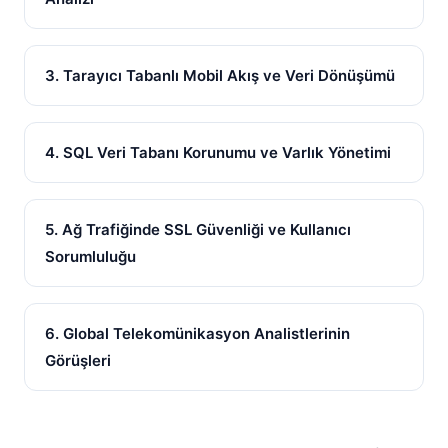
3. Tarayıcı Tabanlı Mobil Akış ve Veri Dönüşümü
4. SQL Veri Tabanı Korunumu ve Varlık Yönetimi
5. Ağ Trafiğinde SSL Güvenliği ve Kullanıcı
Sorumluluğu
6. Global Telekomünikasyon Analistlerinin
Görüşleri