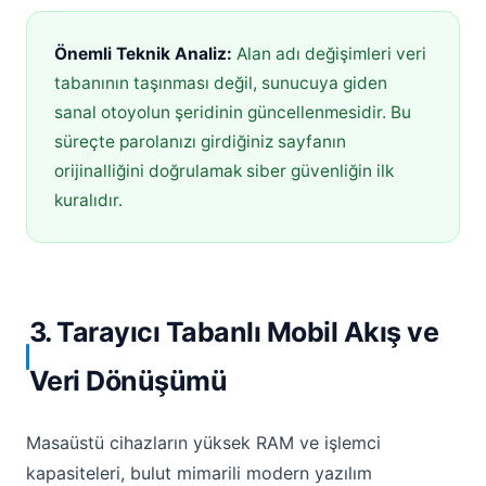
Önemli Teknik Analiz:
Alan adı değişimleri veri
tabanının taşınması değil, sunucuya giden
sanal otoyolun şeridinin güncellenmesidir. Bu
süreçte parolanızı girdiğiniz sayfanın
orijinalliğini doğrulamak siber güvenliğin ilk
kuralıdır.
3. Tarayıcı Tabanlı Mobil Akış ve
Veri Dönüşümü
Masaüstü cihazların yüksek RAM ve işlemci
kapasiteleri, bulut mimarili modern yazılım