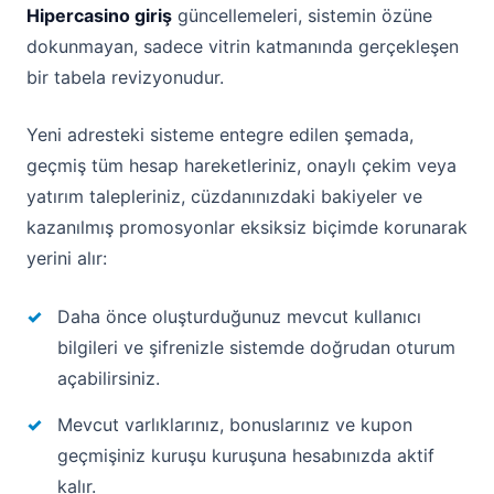
Hipercasino giriş
güncellemeleri, sistemin özüne
dokunmayan, sadece vitrin katmanında gerçekleşen
bir tabela revizyonudur.
Yeni adresteki sisteme entegre edilen şemada,
geçmiş tüm hesap hareketleriniz, onaylı çekim veya
yatırım talepleriniz, cüzdanınızdaki bakiyeler ve
kazanılmış promosyonlar eksiksiz biçimde korunarak
yerini alır:
Daha önce oluşturduğunuz mevcut kullanıcı
bilgileri ve şifrenizle sistemde doğrudan oturum
açabilirsiniz.
Mevcut varlıklarınız, bonuslarınız ve kupon
geçmişiniz kuruşu kuruşuna hesabınızda aktif
kalır.