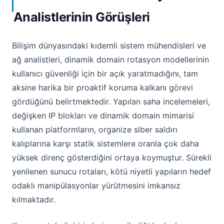
Analistlerinin Görüşleri
Bilişim dünyasındaki kıdemli sistem mühendisleri ve
ağ analistleri, dinamik domain rotasyon modellerinin
kullanıcı güvenliği için bir açık yaratmadığını, tam
aksine harika bir proaktif koruma kalkanı görevi
gördüğünü belirtmektedir. Yapılan saha incelemeleri,
değişken IP blokları ve dinamik domain mimarisi
kullanan platformların, organize siber saldırı
kalıplarına karşı statik sistemlere oranla çok daha
yüksek direnç gösterdiğini ortaya koymuştur. Sürekli
yenilenen sunucu rotaları, kötü niyetli yapıların hedef
odaklı manipülasyonlar yürütmesini imkansız
kılmaktadır.