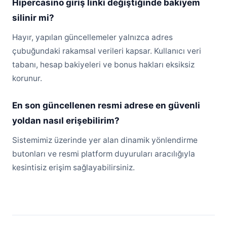
Hipercasino giriş linki değiştiğinde bakiyem
silinir mi?
Hayır, yapılan güncellemeler yalnızca adres
çubuğundaki rakamsal verileri kapsar. Kullanıcı veri
tabanı, hesap bakiyeleri ve bonus hakları eksiksiz
korunur.
En son güncellenen resmi adrese en güvenli
yoldan nasıl erişebilirim?
Sistemimiz üzerinde yer alan dinamik yönlendirme
butonları ve resmi platform duyuruları aracılığıyla
kesintisiz erişim sağlayabilirsiniz.