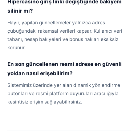
Hipercasino giriş linki değiştiğinde bakiyem
silinir mi?
Hayır, yapılan güncellemeler yalnızca adres
çubuğundaki rakamsal verileri kapsar. Kullanıcı veri
tabanı, hesap bakiyeleri ve bonus hakları eksiksiz
korunur.
En son güncellenen resmi adrese en güvenli
yoldan nasıl erişebilirim?
Sistemimiz üzerinde yer alan dinamik yönlendirme
butonları ve resmi platform duyuruları aracılığıyla
kesintisiz erişim sağlayabilirsiniz.