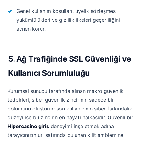
Genel kullanım koşulları, üyelik sözleşmesi
yükümlülükleri ve gizlilik ilkeleri geçerliliğini
aynen korur.
5. Ağ Trafiğinde SSL Güvenliği ve
Kullanıcı Sorumluluğu
Kurumsal sunucu tarafında alınan makro güvenlik
tedbirleri, siber güvenlik zincirinin sadece bir
bölümünü oluşturur; son kullanıcının siber farkındalık
düzeyi ise bu zincirin en hayati halkasıdır. Güvenli bir
Hipercasino giriş
deneyimi inşa etmek adına
tarayıcınızın url satırında bulunan kilit amblemine