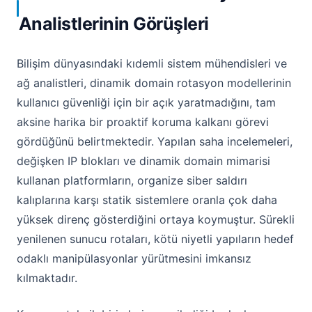
Analistlerinin Görüşleri
Bilişim dünyasındaki kıdemli sistem mühendisleri ve
ağ analistleri, dinamik domain rotasyon modellerinin
kullanıcı güvenliği için bir açık yaratmadığını, tam
aksine harika bir proaktif koruma kalkanı görevi
gördüğünü belirtmektedir. Yapılan saha incelemeleri,
değişken IP blokları ve dinamik domain mimarisi
kullanan platformların, organize siber saldırı
kalıplarına karşı statik sistemlere oranla çok daha
yüksek direnç gösterdiğini ortaya koymuştur. Sürekli
yenilenen sunucu rotaları, kötü niyetli yapıların hedef
odaklı manipülasyonlar yürütmesini imkansız
kılmaktadır.