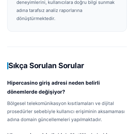
deneyimlerini, kullanıcılara doğru bilgi sunmak
adına tarafsız analiz raporlarına
dönüştürmektedir.
Sıkça Sorulan Sorular
Hipercasino giriş adresi neden belirli
dönemlerde değişiyor?
Bölgesel telekomünikasyon kısıtlamaları ve dijital
prosedürler sebebiyle kullanıcı erişiminin aksamaması
adına domain güncellemeleri yapılmaktadır.