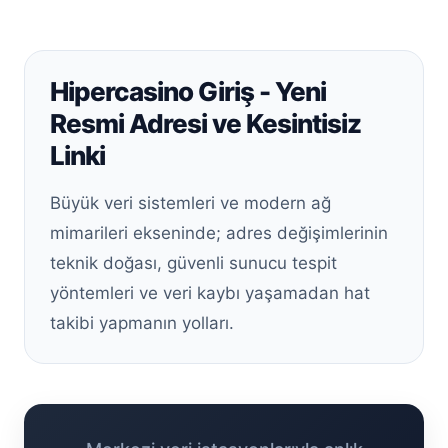
Hipercasino Giriş - Yeni
Resmi Adresi ve Kesintisiz
Linki
Büyük veri sistemleri ve modern ağ
mimarileri ekseninde; adres değişimlerinin
teknik doğası, güvenli sunucu tespit
yöntemleri ve veri kaybı yaşamadan hat
takibi yapmanın yolları.