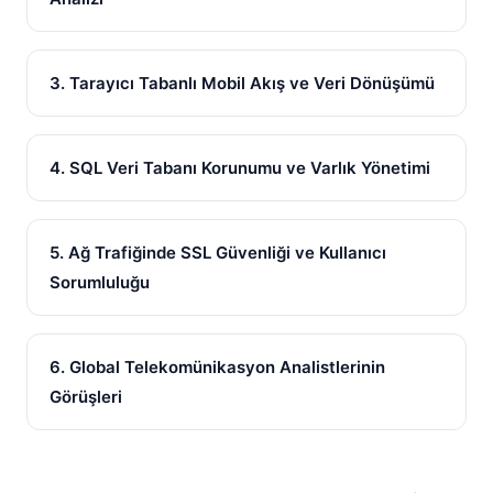
3. Tarayıcı Tabanlı Mobil Akış ve Veri Dönüşümü
4. SQL Veri Tabanı Korunumu ve Varlık Yönetimi
5. Ağ Trafiğinde SSL Güvenliği ve Kullanıcı
Sorumluluğu
6. Global Telekomünikasyon Analistlerinin
Görüşleri