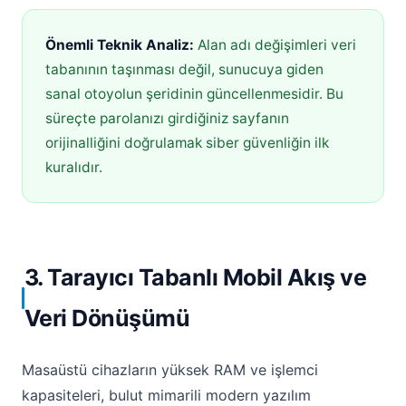
Önemli Teknik Analiz:
Alan adı değişimleri veri
tabanının taşınması değil, sunucuya giden
sanal otoyolun şeridinin güncellenmesidir. Bu
süreçte parolanızı girdiğiniz sayfanın
orijinalliğini doğrulamak siber güvenliğin ilk
kuralıdır.
3. Tarayıcı Tabanlı Mobil Akış ve
Veri Dönüşümü
Masaüstü cihazların yüksek RAM ve işlemci
kapasiteleri, bulut mimarili modern yazılım