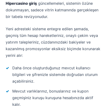
Hipercasino giriş
güncellemeleri, sistemin özüne
dokunmayan, sadece vitrin katmanında gerçekleşen
bir tabela revizyonudur.
Yeni adresteki sisteme entegre edilen şemada,
geçmiş tüm hesap hareketleriniz, onaylı çekim veya
yatırım talepleriniz, cüzdanınızdaki bakiyeler ve
kazanılmış promosyonlar eksiksiz biçimde korunarak
yerini alır:
Daha önce oluşturduğunuz mevcut kullanıcı
bilgileri ve şifrenizle sistemde doğrudan oturum
açabilirsiniz.
Mevcut varlıklarınız, bonuslarınız ve kupon
geçmişiniz kuruşu kuruşuna hesabınızda aktif
kalır.