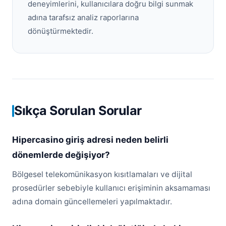
deneyimlerini, kullanıcılara doğru bilgi sunmak
adına tarafsız analiz raporlarına
dönüştürmektedir.
Sıkça Sorulan Sorular
Hipercasino giriş adresi neden belirli
dönemlerde değişiyor?
Bölgesel telekomünikasyon kısıtlamaları ve dijital
prosedürler sebebiyle kullanıcı erişiminin aksamaması
adına domain güncellemeleri yapılmaktadır.