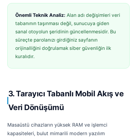
Önemli Teknik Analiz:
Alan adı değişimleri veri
tabanının taşınması değil, sunucuya giden
sanal otoyolun şeridinin güncellenmesidir. Bu
süreçte parolanızı girdiğiniz sayfanın
orijinalliğini doğrulamak siber güvenliğin ilk
kuralıdır.
3. Tarayıcı Tabanlı Mobil Akış ve
Veri Dönüşümü
Masaüstü cihazların yüksek RAM ve işlemci
kapasiteleri, bulut mimarili modern yazılım