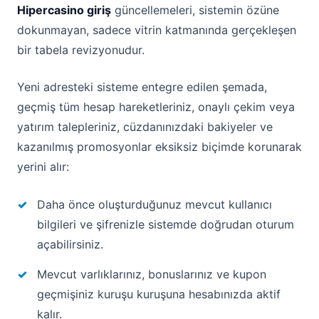
Hipercasino giriş
güncellemeleri, sistemin özüne
dokunmayan, sadece vitrin katmanında gerçekleşen
bir tabela revizyonudur.
Yeni adresteki sisteme entegre edilen şemada,
geçmiş tüm hesap hareketleriniz, onaylı çekim veya
yatırım talepleriniz, cüzdanınızdaki bakiyeler ve
kazanılmış promosyonlar eksiksiz biçimde korunarak
yerini alır:
Daha önce oluşturduğunuz mevcut kullanıcı
bilgileri ve şifrenizle sistemde doğrudan oturum
açabilirsiniz.
Mevcut varlıklarınız, bonuslarınız ve kupon
geçmişiniz kuruşu kuruşuna hesabınızda aktif
kalır.