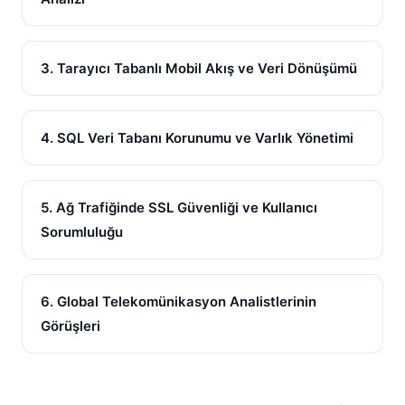
3. Tarayıcı Tabanlı Mobil Akış ve Veri Dönüşümü
4. SQL Veri Tabanı Korunumu ve Varlık Yönetimi
5. Ağ Trafiğinde SSL Güvenliği ve Kullanıcı
Sorumluluğu
6. Global Telekomünikasyon Analistlerinin
Görüşleri