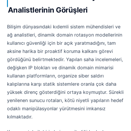
Analistlerinin Görüşleri
Bilişim dünyasındaki kıdemli sistem mühendisleri ve
ağ analistleri, dinamik domain rotasyon modellerinin
kullanıcı güvenliği için bir açık yaratmadığını, tam
aksine harika bir proaktif koruma kalkanı görevi
gördüğünü belirtmektedir. Yapılan saha incelemeleri,
değişken IP blokları ve dinamik domain mimarisi
kullanan platformların, organize siber saldırı
kalıplarına karşı statik sistemlere oranla çok daha
yüksek direnç gösterdiğini ortaya koymuştur. Sürekli
yenilenen sunucu rotaları, kötü niyetli yapıların hedef
odaklı manipülasyonlar yürütmesini imkansız
kılmaktadır.