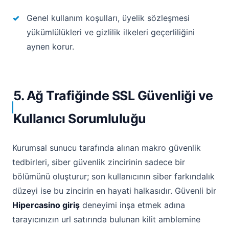
Genel kullanım koşulları, üyelik sözleşmesi
yükümlülükleri ve gizlilik ilkeleri geçerliliğini
aynen korur.
5. Ağ Trafiğinde SSL Güvenliği ve
Kullanıcı Sorumluluğu
Kurumsal sunucu tarafında alınan makro güvenlik
tedbirleri, siber güvenlik zincirinin sadece bir
bölümünü oluşturur; son kullanıcının siber farkındalık
düzeyi ise bu zincirin en hayati halkasıdır. Güvenli bir
Hipercasino giriş
deneyimi inşa etmek adına
tarayıcınızın url satırında bulunan kilit amblemine