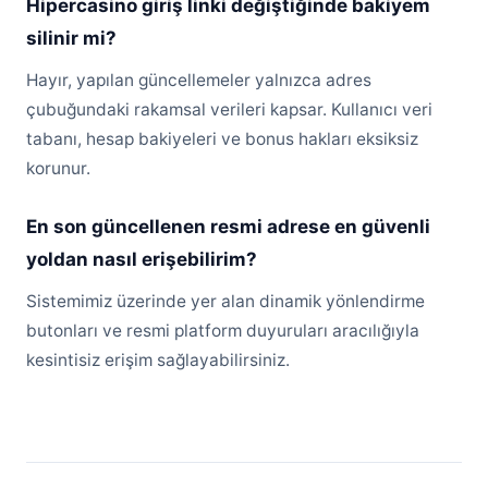
Hipercasino giriş linki değiştiğinde bakiyem
silinir mi?
Hayır, yapılan güncellemeler yalnızca adres
çubuğundaki rakamsal verileri kapsar. Kullanıcı veri
tabanı, hesap bakiyeleri ve bonus hakları eksiksiz
korunur.
En son güncellenen resmi adrese en güvenli
yoldan nasıl erişebilirim?
Sistemimiz üzerinde yer alan dinamik yönlendirme
butonları ve resmi platform duyuruları aracılığıyla
kesintisiz erişim sağlayabilirsiniz.