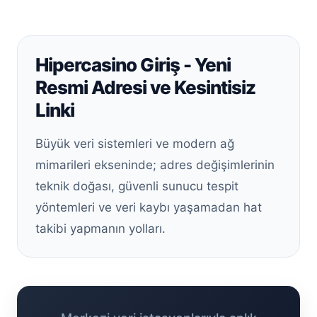
Hipercasino Giriş - Yeni
Resmi Adresi ve Kesintisiz
Linki
Büyük veri sistemleri ve modern ağ
mimarileri ekseninde; adres değişimlerinin
teknik doğası, güvenli sunucu tespit
yöntemleri ve veri kaybı yaşamadan hat
takibi yapmanın yolları.