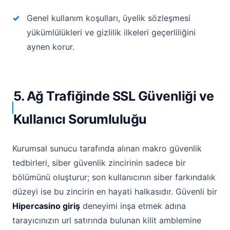
Genel kullanım koşulları, üyelik sözleşmesi
yükümlülükleri ve gizlilik ilkeleri geçerliliğini
aynen korur.
5. Ağ Trafiğinde SSL Güvenliği ve
Kullanıcı Sorumluluğu
Kurumsal sunucu tarafında alınan makro güvenlik
tedbirleri, siber güvenlik zincirinin sadece bir
bölümünü oluşturur; son kullanıcının siber farkındalık
düzeyi ise bu zincirin en hayati halkasıdır. Güvenli bir
Hipercasino giriş
deneyimi inşa etmek adına
tarayıcınızın url satırında bulunan kilit amblemine