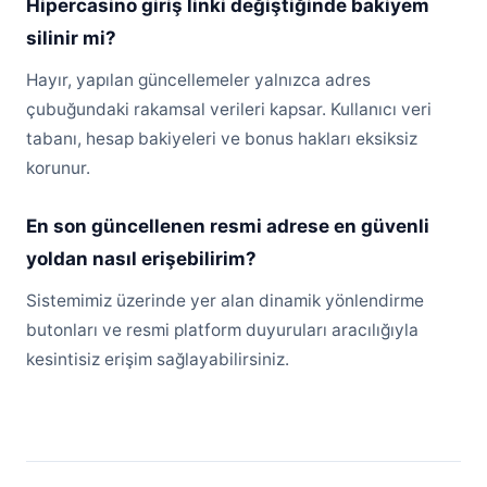
Hipercasino giriş linki değiştiğinde bakiyem
silinir mi?
Hayır, yapılan güncellemeler yalnızca adres
çubuğundaki rakamsal verileri kapsar. Kullanıcı veri
tabanı, hesap bakiyeleri ve bonus hakları eksiksiz
korunur.
En son güncellenen resmi adrese en güvenli
yoldan nasıl erişebilirim?
Sistemimiz üzerinde yer alan dinamik yönlendirme
butonları ve resmi platform duyuruları aracılığıyla
kesintisiz erişim sağlayabilirsiniz.