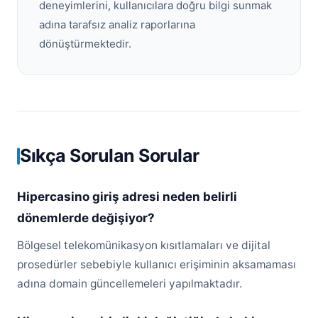
deneyimlerini, kullanıcılara doğru bilgi sunmak
adına tarafsız analiz raporlarına
dönüştürmektedir.
Sıkça Sorulan Sorular
Hipercasino giriş adresi neden belirli
dönemlerde değişiyor?
Bölgesel telekomünikasyon kısıtlamaları ve dijital
prosedürler sebebiyle kullanıcı erişiminin aksamaması
adına domain güncellemeleri yapılmaktadır.