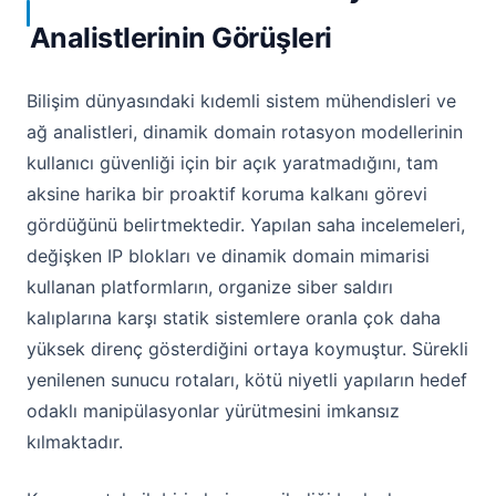
Analistlerinin Görüşleri
Bilişim dünyasındaki kıdemli sistem mühendisleri ve
ağ analistleri, dinamik domain rotasyon modellerinin
kullanıcı güvenliği için bir açık yaratmadığını, tam
aksine harika bir proaktif koruma kalkanı görevi
gördüğünü belirtmektedir. Yapılan saha incelemeleri,
değişken IP blokları ve dinamik domain mimarisi
kullanan platformların, organize siber saldırı
kalıplarına karşı statik sistemlere oranla çok daha
yüksek direnç gösterdiğini ortaya koymuştur. Sürekli
yenilenen sunucu rotaları, kötü niyetli yapıların hedef
odaklı manipülasyonlar yürütmesini imkansız
kılmaktadır.