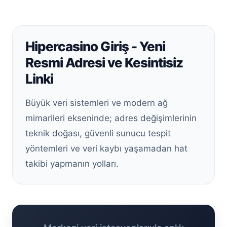
Hipercasino Giriş - Yeni
Resmi Adresi ve Kesintisiz
Linki
Büyük veri sistemleri ve modern ağ
mimarileri ekseninde; adres değişimlerinin
teknik doğası, güvenli sunucu tespit
yöntemleri ve veri kaybı yaşamadan hat
takibi yapmanın yolları.