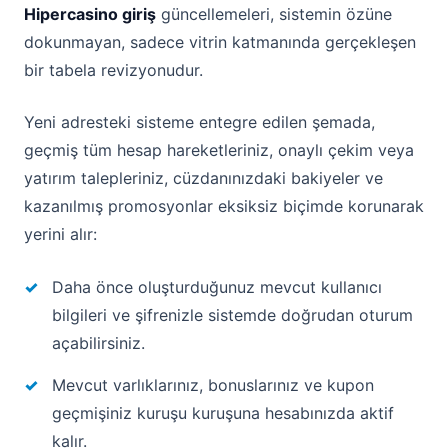
Hipercasino giriş
güncellemeleri, sistemin özüne
dokunmayan, sadece vitrin katmanında gerçekleşen
bir tabela revizyonudur.
Yeni adresteki sisteme entegre edilen şemada,
geçmiş tüm hesap hareketleriniz, onaylı çekim veya
yatırım talepleriniz, cüzdanınızdaki bakiyeler ve
kazanılmış promosyonlar eksiksiz biçimde korunarak
yerini alır:
Daha önce oluşturduğunuz mevcut kullanıcı
bilgileri ve şifrenizle sistemde doğrudan oturum
açabilirsiniz.
Mevcut varlıklarınız, bonuslarınız ve kupon
geçmişiniz kuruşu kuruşuna hesabınızda aktif
kalır.