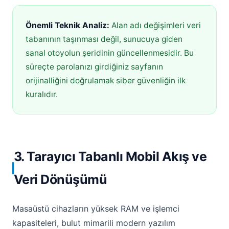
Önemli Teknik Analiz:
Alan adı değişimleri veri
tabanının taşınması değil, sunucuya giden
sanal otoyolun şeridinin güncellenmesidir. Bu
süreçte parolanızı girdiğiniz sayfanın
orijinalliğini doğrulamak siber güvenliğin ilk
kuralıdır.
3. Tarayıcı Tabanlı Mobil Akış ve
Veri Dönüşümü
Masaüstü cihazların yüksek RAM ve işlemci
kapasiteleri, bulut mimarili modern yazılım