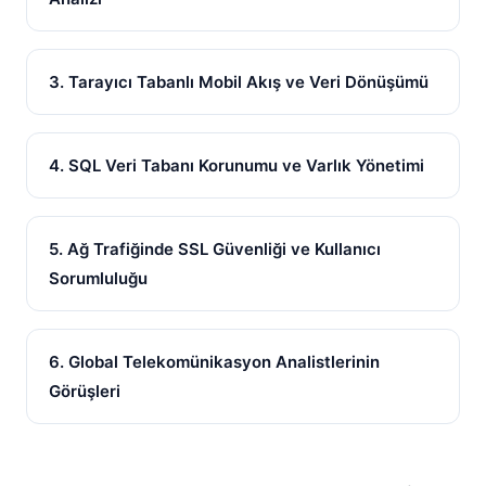
3. Tarayıcı Tabanlı Mobil Akış ve Veri Dönüşümü
4. SQL Veri Tabanı Korunumu ve Varlık Yönetimi
5. Ağ Trafiğinde SSL Güvenliği ve Kullanıcı
Sorumluluğu
6. Global Telekomünikasyon Analistlerinin
Görüşleri