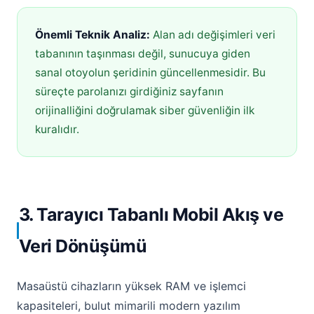
Önemli Teknik Analiz:
Alan adı değişimleri veri
tabanının taşınması değil, sunucuya giden
sanal otoyolun şeridinin güncellenmesidir. Bu
süreçte parolanızı girdiğiniz sayfanın
orijinalliğini doğrulamak siber güvenliğin ilk
kuralıdır.
3. Tarayıcı Tabanlı Mobil Akış ve
Veri Dönüşümü
Masaüstü cihazların yüksek RAM ve işlemci
kapasiteleri, bulut mimarili modern yazılım