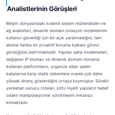
Analistlerinin Görüşleri
Bilişim dünyasındaki kıdemli sistem mühendisleri ve
ağ analistleri, dinamik domain rotasyon modellerinin
kullanıcı güvenliği için bir açık yaratmadığını, tam
aksine harika bir proaktif koruma kalkanı görevi
gördüğünü belirtmektedir. Yapılan saha incelemeleri,
değişken IP blokları ve dinamik domain mimarisi
kullanan platformların, organize siber saldırı
kalıplarına karşı statik sistemlere oranla çok daha
yüksek direnç gösterdiğini ortaya koymuştur. Sürekli
yenilenen sunucu rotaları, kötü niyetli yapıların hedef
odaklı manipülasyonlar yürütmesini imkansız
kılmaktadır.