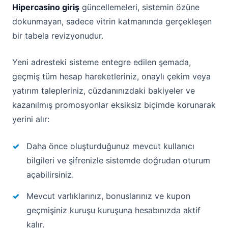
Hipercasino giriş
güncellemeleri, sistemin özüne
dokunmayan, sadece vitrin katmanında gerçekleşen
bir tabela revizyonudur.
Yeni adresteki sisteme entegre edilen şemada,
geçmiş tüm hesap hareketleriniz, onaylı çekim veya
yatırım talepleriniz, cüzdanınızdaki bakiyeler ve
kazanılmış promosyonlar eksiksiz biçimde korunarak
yerini alır:
Daha önce oluşturduğunuz mevcut kullanıcı
bilgileri ve şifrenizle sistemde doğrudan oturum
açabilirsiniz.
Mevcut varlıklarınız, bonuslarınız ve kupon
geçmişiniz kuruşu kuruşuna hesabınızda aktif
kalır.