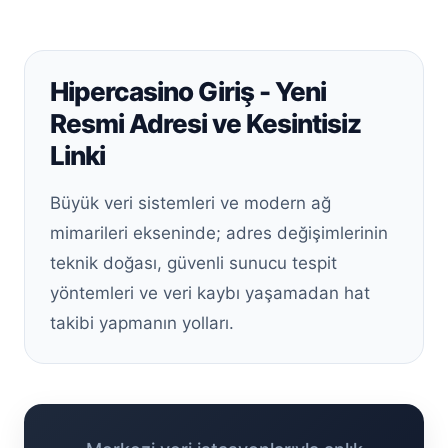
Hipercasino Giriş - Yeni
Resmi Adresi ve Kesintisiz
Linki
Büyük veri sistemleri ve modern ağ
mimarileri ekseninde; adres değişimlerinin
teknik doğası, güvenli sunucu tespit
yöntemleri ve veri kaybı yaşamadan hat
takibi yapmanın yolları.