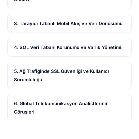
3. Tarayıcı Tabanlı Mobil Akış ve Veri Dönüşümü
4. SQL Veri Tabanı Korunumu ve Varlık Yönetimi
5. Ağ Trafiğinde SSL Güvenliği ve Kullanıcı
Sorumluluğu
6. Global Telekomünikasyon Analistlerinin
Görüşleri