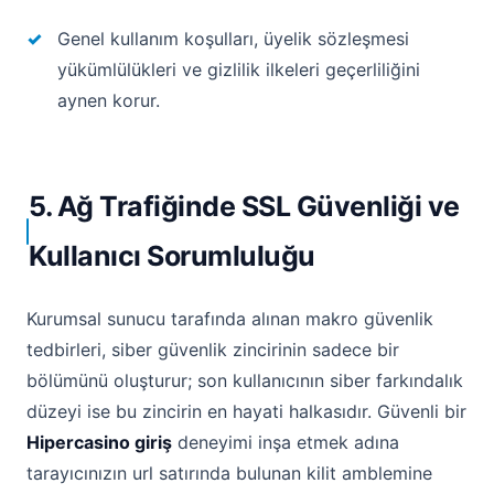
Genel kullanım koşulları, üyelik sözleşmesi
yükümlülükleri ve gizlilik ilkeleri geçerliliğini
aynen korur.
5. Ağ Trafiğinde SSL Güvenliği ve
Kullanıcı Sorumluluğu
Kurumsal sunucu tarafında alınan makro güvenlik
tedbirleri, siber güvenlik zincirinin sadece bir
bölümünü oluşturur; son kullanıcının siber farkındalık
düzeyi ise bu zincirin en hayati halkasıdır. Güvenli bir
Hipercasino giriş
deneyimi inşa etmek adına
tarayıcınızın url satırında bulunan kilit amblemine