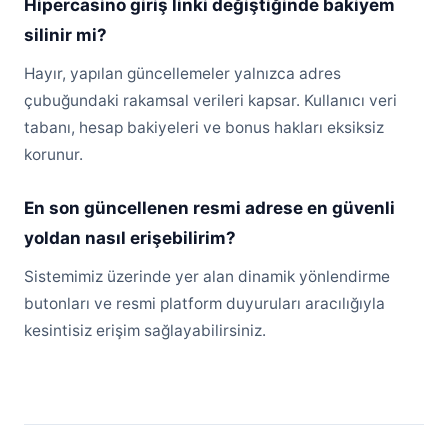
Hipercasino giriş linki değiştiğinde bakiyem
silinir mi?
Hayır, yapılan güncellemeler yalnızca adres
çubuğundaki rakamsal verileri kapsar. Kullanıcı veri
tabanı, hesap bakiyeleri ve bonus hakları eksiksiz
korunur.
En son güncellenen resmi adrese en güvenli
yoldan nasıl erişebilirim?
Sistemimiz üzerinde yer alan dinamik yönlendirme
butonları ve resmi platform duyuruları aracılığıyla
kesintisiz erişim sağlayabilirsiniz.