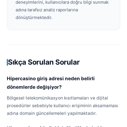
deneyimlerini, kullanıcılara doğru bilgi sunmak
adına tarafsız analiz raporlarına
dönüştürmektedir.
Sıkça Sorulan Sorular
Hipercasino giriş adresi neden belirli
dönemlerde değişiyor?
Bölgesel telekomünikasyon kısıtlamaları ve dijital
prosedürler sebebiyle kullanıcı erişiminin aksamaması
adına domain güncellemeleri yapılmaktadır.